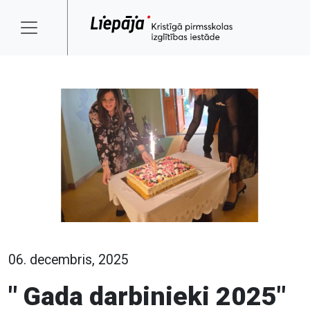
06. decembris, 2025
" Gada darbinieki 2025"