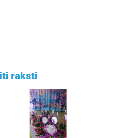
iti raksti