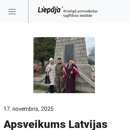
17. novembris, 2025
Apsveikums Latvijas