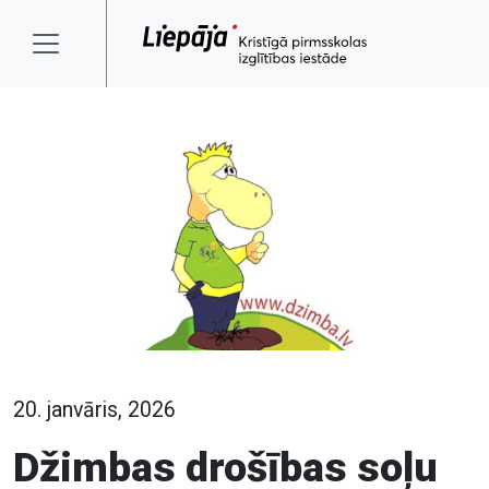
20. janvāris, 2026
Džimbas drošības soļu