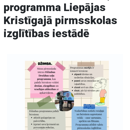
programma Liepājas
Kristīgajā pirmsskolas
izglītības iestādē