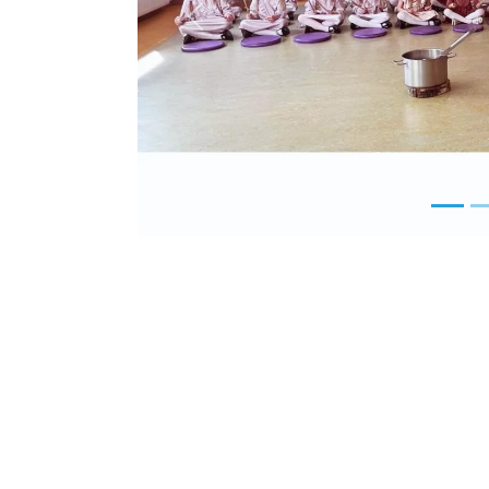
Previous