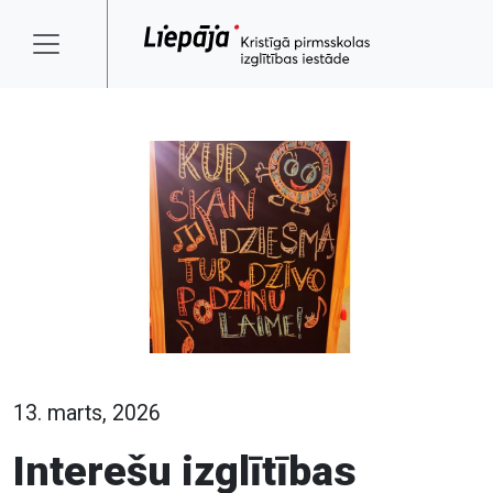
13. marts, 2026
Interešu izglītības